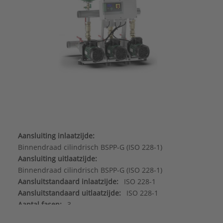
Aansluiting inlaatzijde:
Binnendraad cilindrisch BSPP-G (ISO 228-1)
Aansluiting uitlaatzijde:
Binnendraad cilindrisch BSPP-G (ISO 228-1)
Aansluitstandaard inlaatzijde:
ISO 228-1
Aansluitstandaard uitlaatzijde:
ISO 228-1
Aantal fasen:
3
Aantal pompen:
2