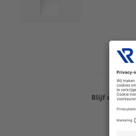
Blijf op de 