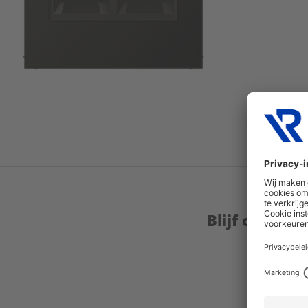
Blijf op de 