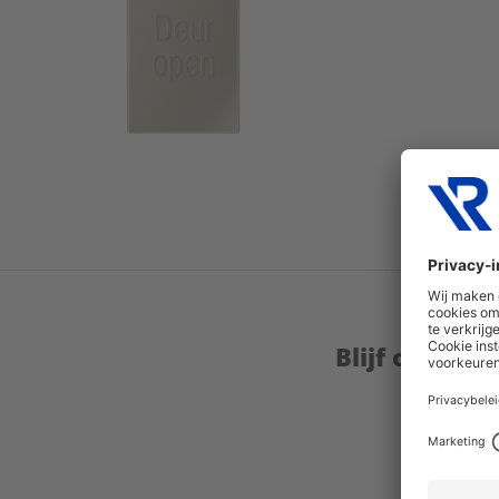
Blijf op de 