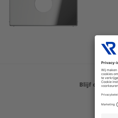
Blijf op de 