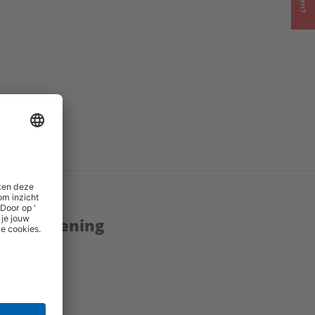
enstverlening