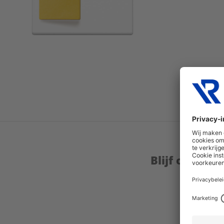
Blijf op de 