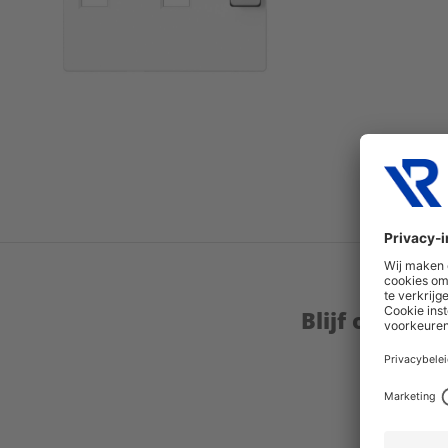
Blijf op de 