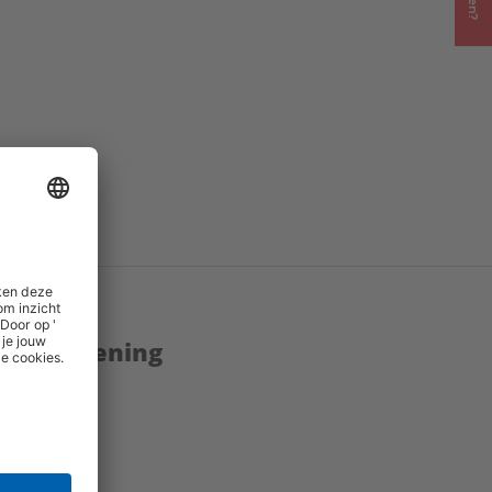
enstverlening