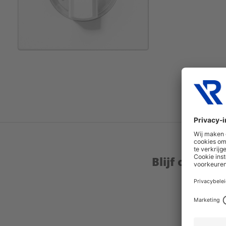
Blijf op de 