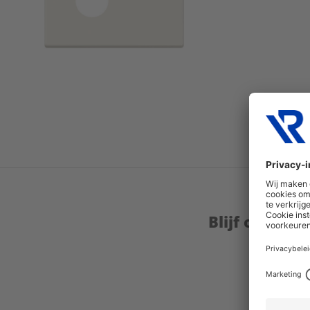
Blijf op de 