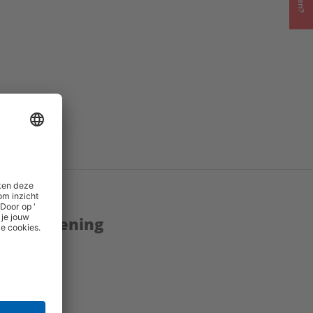
enstverlening