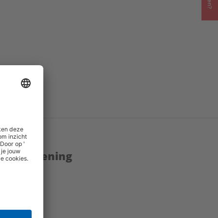
enstverlening