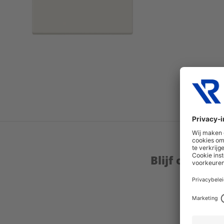
Blijf op de 