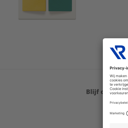
Blijf op de 