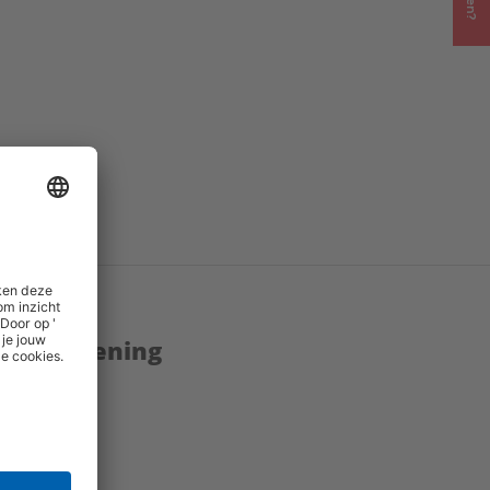
enstverlening