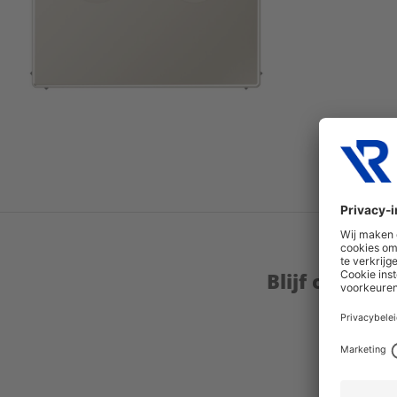
Blijf op de 