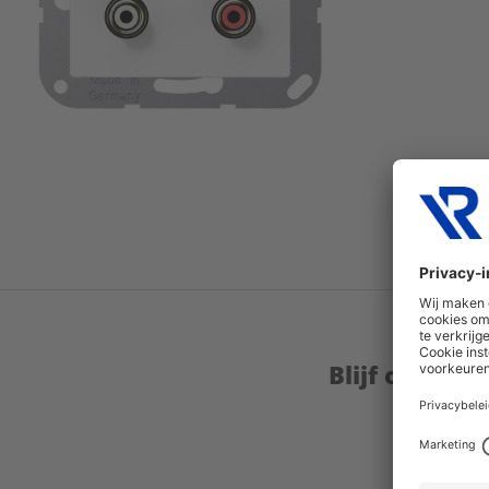
Blijf op de 