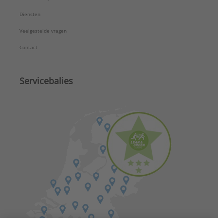
Diensten
Veelgestelde vragen
Contact
Servicebalies