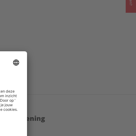
enstverlening