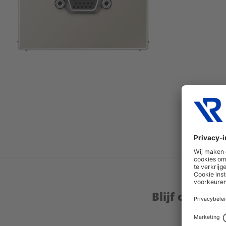
Blijf op de 