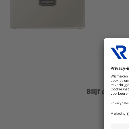
Blijf op de 