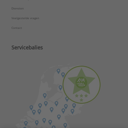
Diensten
Veelgestelde vragen
Contact
Servicebalies