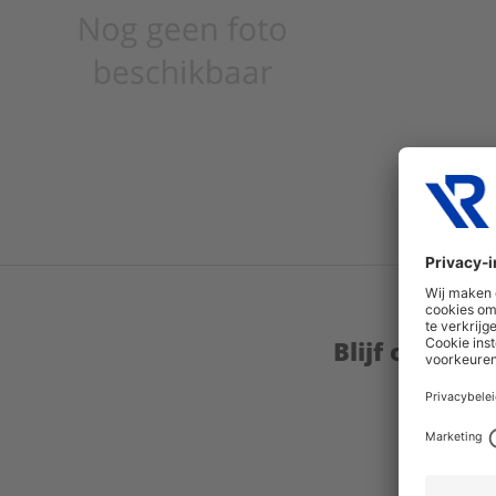
Blijf op de 