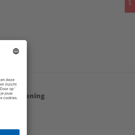
enstverlening