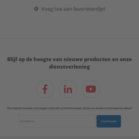
Voeg toe aan favorietenlijst
Blijf op de hoogte van nieuwe producten en onze
dienstverlening
Ons laatste nieuws ontvangen omtrent productnieuws, acties en andere interessante zaken?
Inschrijven