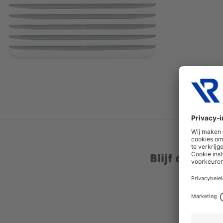
Blijf op de 