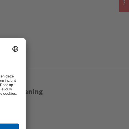
enstverlening