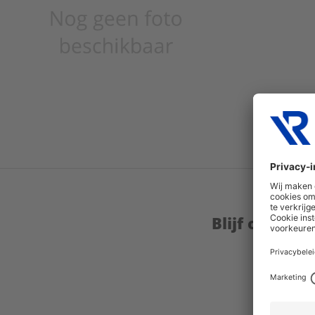
Blijf op de 