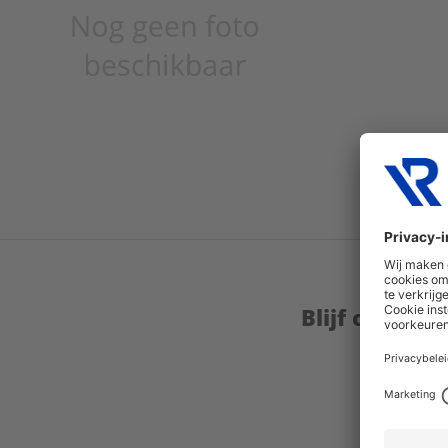
Blijf op de 