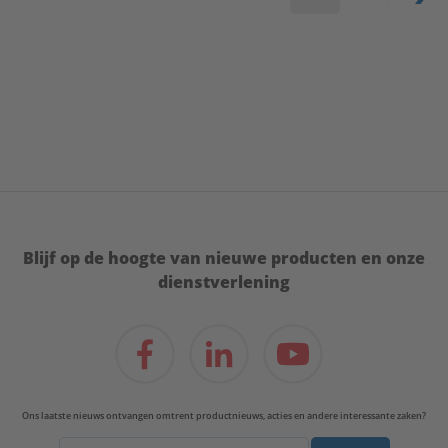
Blijf op de hoogte van nieuwe producten en onze
dienstverlening
Ons laatste nieuws ontvangen omtrent productnieuws, acties en andere interessante zaken?