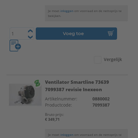
Je moet
inloggen
om voorraad en de nettoprijs te
bekijken.
Voeg toe
Vergelijk
Ventilator Smartline 73639
7099387 revisie Inexeon
Artikelnummer:
0880002
Productcode:
7099387
Bruto prijs:
€ 349,71
Je moet
inloggen
om voorraad en de nettoprijs te