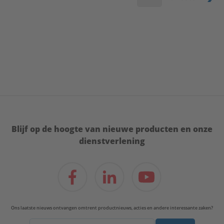
Blijf op de hoogte van nieuwe producten en onze
dienstverlening
Ons laatste nieuws ontvangen omtrent productnieuws, acties en andere interessante zaken?