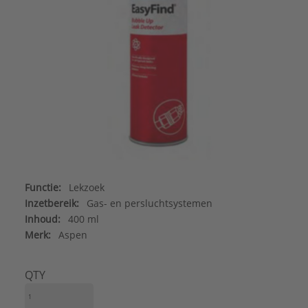
Functie:
Lekzoek
Inzetbereik:
Gas- en persluchtsystemen
Inhoud:
400 ml
Merk:
Aspen
QTY