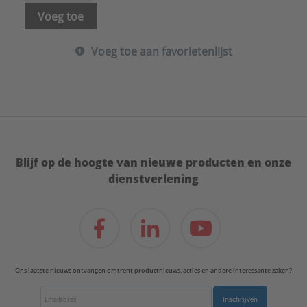
Voeg toe
Voeg toe aan favorietenlijst
Blijf op de hoogte van nieuwe producten en onze
dienstverlening
Ons laatste nieuws ontvangen omtrent productnieuws, acties en andere interessante zaken?
Inschrijven