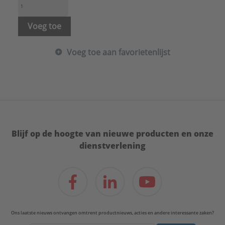
Voeg toe
Voeg toe aan favorietenlijst
Blijf op de hoogte van nieuwe producten en onze
dienstverlening
Ons laatste nieuws ontvangen omtrent productnieuws, acties en andere interessante zaken?