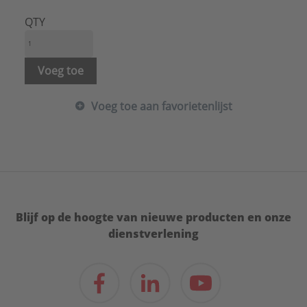
QTY
Voeg toe
Voeg toe aan favorietenlijst
Blijf op de hoogte van nieuwe producten en onze
dienstverlening