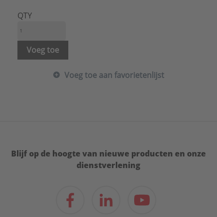
QTY
Voeg toe
Voeg toe aan favorietenlijst
Blijf op de hoogte van nieuwe producten en onze
dienstverlening