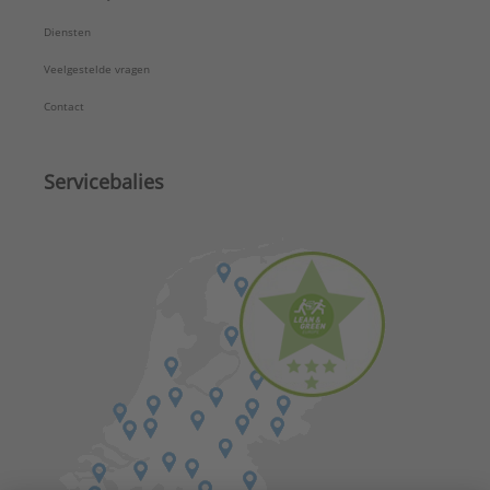
Diensten
Veelgestelde vragen
Contact
Servicebalies