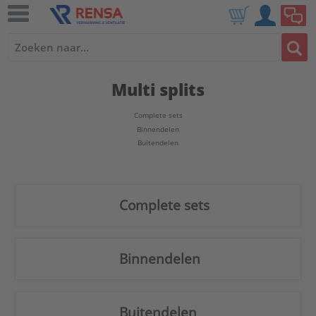
Multi splits
Complete sets
Binnendelen
Buitendelen
Complete sets
Binnendelen
Buitendelen