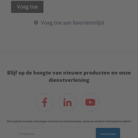
Voeg toe
Voeg toe aan favorietenlijst
Blijf op de hoogte van nieuwe producten en onze
dienstverlening
Ons laatste nieuws ontvangen omtrent productnieuws, acties en andere interessante zaken?
Inschrijven