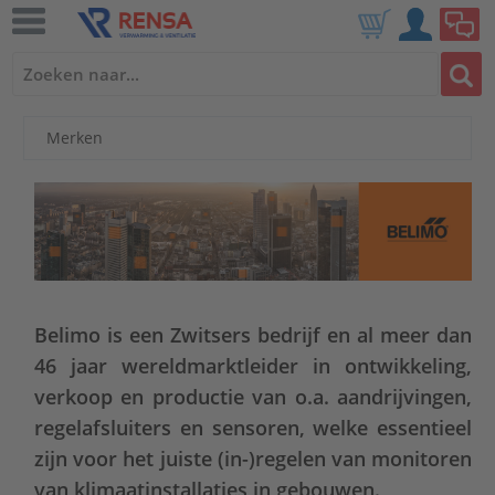
Merken
Belimo is een Zwitsers bedrijf en al meer dan
46 jaar wereldmarktleider in ontwikkeling,
verkoop en productie van o.a. aandrijvingen,
regelafsluiters en sensoren, welke essentieel
zijn voor het juiste (in-)regelen van monitoren
van klimaatinstallaties in gebouwen.