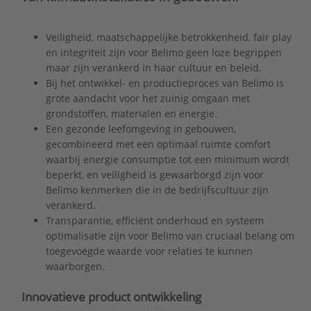
Veiligheid, maatschappelijke betrokkenheid, fair play
en integriteit zijn voor Belimo geen loze begrippen
maar zijn verankerd in haar cultuur en beleid.
Bij het ontwikkel- en productieproces van Belimo is
grote aandacht voor het zuinig omgaan met
grondstoffen, materialen en energie.
Een gezonde leefomgeving in gebouwen,
gecombineerd met een optimaal ruimte comfort
waarbij energie consumptie tot een minimum wordt
beperkt, en veiligheid is gewaarborgd zijn voor
Belimo kenmerken die in de bedrijfscultuur zijn
verankerd.
Transparantie, efficiënt onderhoud en systeem
optimalisatie zijn voor Belimo van cruciaal belang om
toegevoegde waarde voor relaties te kunnen
waarborgen.
Innovatieve product ontwikkeling