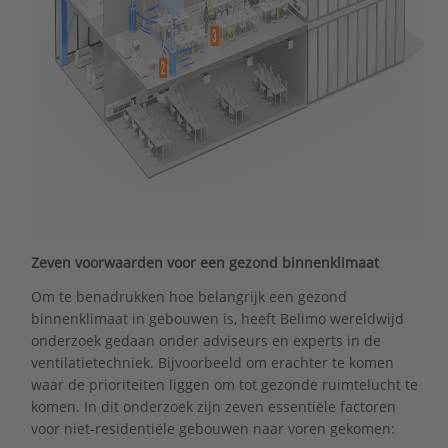
Zeven voorwaarden voor een gezond binnenklimaat
Om te benadrukken hoe belangrijk een gezond
binnenklimaat in gebouwen is, heeft Belimo wereldwijd
onderzoek gedaan onder adviseurs en experts in de
ventilatietechniek. Bijvoorbeeld om erachter te komen
waar de prioriteiten liggen om tot gezonde ruimtelucht te
komen. In dit onderzoek zijn zeven essentiële factoren
voor niet-residentiële gebouwen naar voren gekomen: