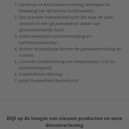
Continue en betrouwbare meting, weergave en
bewaking van de binnen luchtkwaliteit.
Een precieze hoeveelheid lucht die naar de zone
stroomt en een gecontroleerde afvoer van
gecontamineerde lucht.
Goed ontworpen luchtvermenging en
luchtstroompatroon.
Actieve drukopbouw binnen de gebouwomhulling en
ruimtes.
Correcte conditionering van temperatuur, CO2 en
luchtvochtigheid.
Doeltreffende filtering.
Juiste hoeveelheid buitenlucht.
Blijf op de hoogte van nieuwe producten en onze
dienstverlening