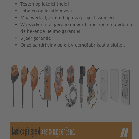
Testen op lekdichtheid!
Labelen op locatie niveau
Maatwerk afgestemd op uw (project) wensen
Wij werken met gerenommeerde merken en bieden u
de bekende Belimo garantie!
5 jaar garantie
Onze aandrijving op elk vreemdfabrikaat afsluiter.