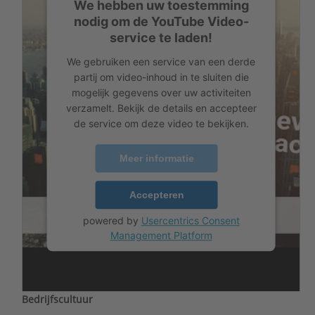
We hebben uw toestemming
nodig om de YouTube Video-
service te laden!
We gebruiken een service van een derde
partij om video-inhoud in te sluiten die
mogelijk gegevens over uw activiteiten
verzamelt. Bekijk de details en accepteer
de service om deze video te bekijken.
Meer informatie
Accepteren
powered by
Usercentrics Consent
Management Platform
Bedrijfscultuur