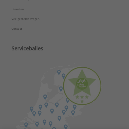
Diensten
Veelgestelde vragen
Contact
Servicebalies