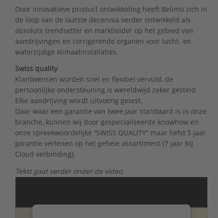
Door innovatieve product ontwikkeling heeft Belimo zich in
de loop van de laatste decennia verder ontwikkeld als
absolute trendsetter en marktleider op het gebied van
aandrijvingen en corrigerende organen voor lucht- en
waterzijdige klimaatinstallaties.
Swiss quality
Klantwensen worden snel en flexibel vervuld, de
persoonlijke ondersteuning is wereldwijd zeker gesteld.
Elke aandrijving wordt uitvoerig getest.
Daar waar een garantie van twee jaar standaard is in onze
branche, kunnen wij door gespecialiseerde knowhow en
onze spreekwoordelijke “SWISS QUALITY” maar liefst 5 jaar
garantie verlenen op het gehele assortiment (7 jaar bij
Cloud verbinding).
Tekst gaat verder onder de video.