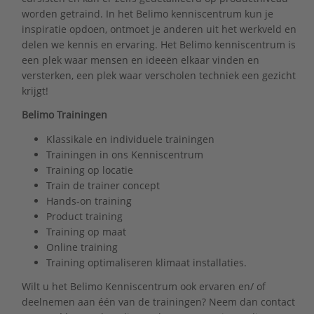
worden getraind. In het Belimo kenniscentrum kun je
inspiratie opdoen, ontmoet je anderen uit het werkveld en
delen we kennis en ervaring. Het Belimo kenniscentrum is
een plek waar mensen en ideeën elkaar vinden en
versterken, een plek waar verscholen techniek een gezicht
krijgt!
Belimo Trainingen
Klassikale en individuele trainingen
Trainingen in ons Kenniscentrum
Training op locatie
Train de trainer concept
Hands-on training
Product training
Training op maat
Online training
Training optimaliseren klimaat installaties.
Wilt u het Belimo Kenniscentrum ook ervaren en/ of
deelnemen aan één van de trainingen? Neem dan contact