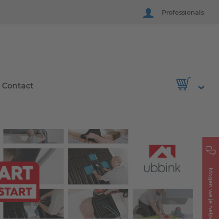
Professionals
Contact
Mogen we je helpen?