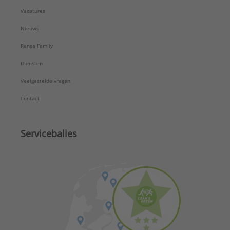
Vacatures
Nieuws
Rensa Family
Diensten
Veelgestelde vragen
Contact
Servicebalies