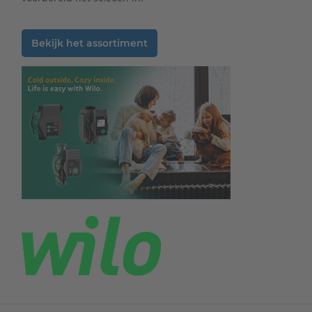
Bekijk het assortiment