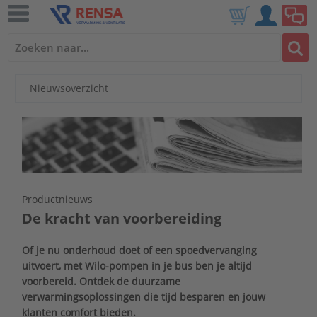
Nieuwsoverzicht
Productnieuws
De kracht van voorbereiding
Of je nu onderhoud doet of een spoedvervanging
uitvoert, met Wilo-pompen in je bus ben je altijd
voorbereid. Ontdek de duurzame
verwarmingsoplossingen die tijd besparen en jouw
klanten comfort bieden.