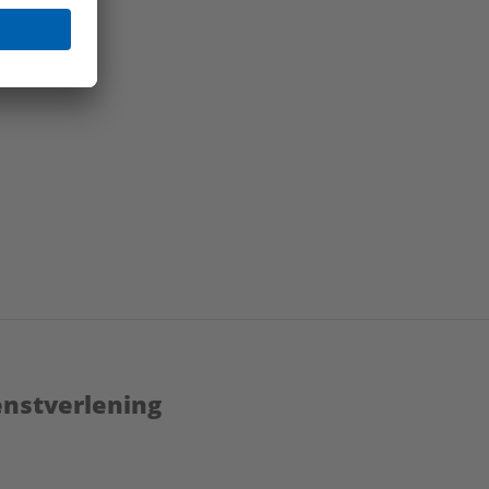
enstverlening