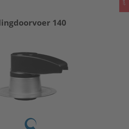
dingdoorvoer 140