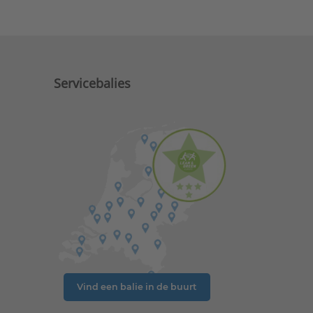
Servicebalies
Vind een balie in de buurt