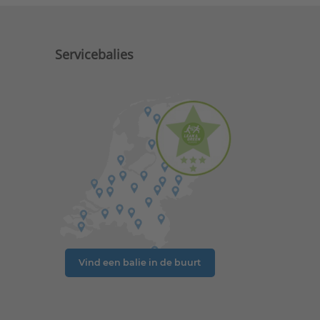
Servicebalies
Vind een balie in de buurt