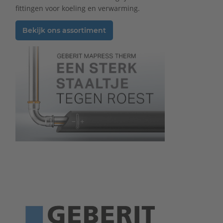
fittingen voor koeling en verwarming.
Bekijk ons assortiment