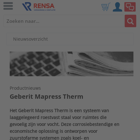
Nieuwsoverzicht
Productnieuws
Geberit Mapress Therm
Het Geberit Mapress Therm is een systeem van
laaggelegeerd roestvast staal voor ruimtes die
gevoelig zijn voor vocht. Deze corrosiebestendige en
economische oplossing is ontworpen voor
zuurstofarme systemen zoals koel- en