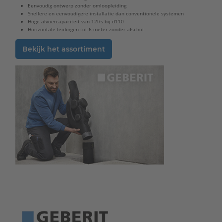
Eenvoudig ontwerp zonder omloopleiding
Snellere en eenvoudigere installatie dan conventionele systemen
Hoge afvoercapaciteit van 12l/s bij d110
Horizontale leidingen tot 6 meter zonder afschot
Bekijk het assortiment