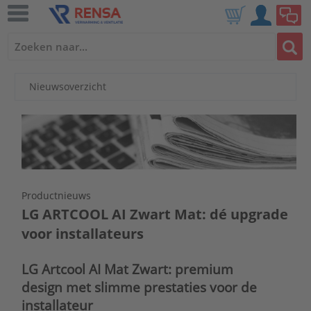
Nieuwsoverzicht
Productnieuws
LG ARTCOOL AI Zwart Mat: dé upgrade
voor installateurs
LG Artcool AI Mat Zwart: premium
design met slimme prestaties voor de
installateur