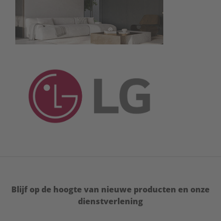
Blijf op de hoogte van nieuwe producten en onze
dienstverlening