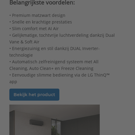
Belangrijkste voordelen:
• Premium matzwart design
• Snelle en krachtige prestaties
• Slim comfort met AI Air
• Gelijkmatige, tochtvrije luchtverdeling dankzij Dual
Vane & Soft Air
• Energiezuinig en stil dankzij DUAL Inverter-
technologie
• Automatisch zelfreinigend systeem met All
Cleaning, Auto Clean+ en Freeze Cleaning
• Eenvoudige slimme bediening via de LG ThinQ™
app
Bekijk het product