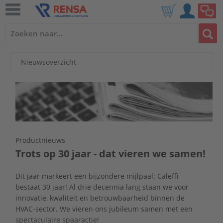
Nieuwsoverzicht
Productnieuws
Trots op 30 jaar - dat vieren we samen!
Dit jaar markeert een bijzondere mijlpaal: Caleffi
bestaat 30 jaar! Al drie decennia lang staan we voor
innovatie, kwaliteit en betrouwbaarheid binnen de
HVAC-sector. We vieren ons jubileum samen met een
spectaculaire spaaractie!