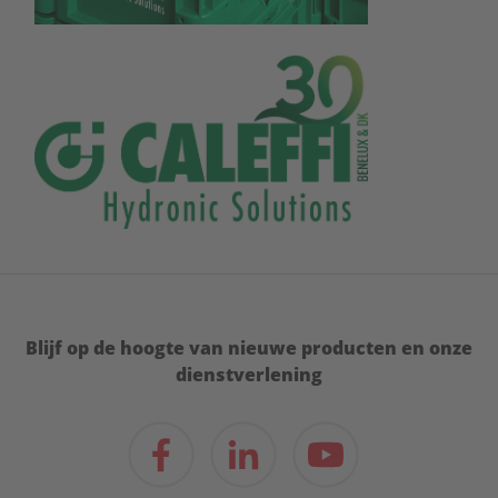
Blijf op de hoogte van nieuwe producten en onze
dienstverlening