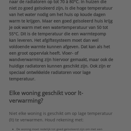
naar de radiatoren op tot 70 à 80°C. In huizen die
niet zo goed geïsoleerd zijn, is die hoge temperatuur
van het water nodig om het huis op koude dagen
warm te krijgen. Maar een goed geïsoleerd huis krijg
je ook warm met een watertemperatuur van 50 tot
55°C. Dit is de temperatuur die een warmtepomp
kan leveren. Het afgiftesysteem moet dan wel
voldoende warmte kunnen afgeven. Dat kan als het
een groot oppervlak heeft. Vloer- of
wandverwarming zijn hiervoor gemaakt, maar ook de
huidige radiatoren kunnen geschikt zijn. Ook zijn er
speciaal ontwikkelde radiatoren voor lage
temperatuur.
Elke woning geschikt voor lt-
verwarming?
Niet elke woning is geschikt om op lage temperatuur
(lt) te verwarmen. Houd rekening met:
De woning moet redelijk tot goed geïsoleerd zijn om met een