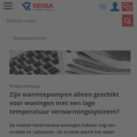
Nieuwsoverzicht
Productnieuws
Zijn warmtepompen alleen geschikt
voor woningen met een lage
temperatuur verwarmingssysteem?
De meeste Nederlandse woningen hebben nog een
cv-ketel en radiatoren. De cv-ketel warmt het water