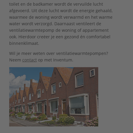
toilet en de badkamer wordt de vervuilde lucht
afgevoerd. Uit deze lucht wordt de energie gehaald,
waarmee de woning wordt verwarmd en het warme
water wordt verzorgd. Daarnaast ventileert de
ventilatiewarmtepomp de woning of appartement
ook. Hierdoor creëer je een gezond én comfortabel
binnenklimaat.
Wil je meer weten over ventilatiewarmtepompen?
Neem
contact
op met Inventum.