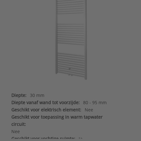
Diepte:
30 mm
Diepte vanaf wand tot voorzijde:
80 - 95 mm
Geschikt voor elektrisch element:
Nee
Geschikt voor toepassing in warm tapwater
circuit:
Nee
Geschikt voor vochtige ruimte:
Ja