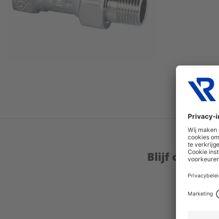
Blijf op de 