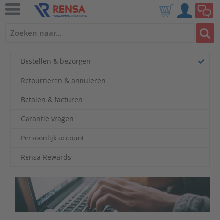
Bestellen & bezorgen
Retourneren & annuleren
Betalen & facturen
Garantie vragen
Persoonlijk account
Rensa Rewards