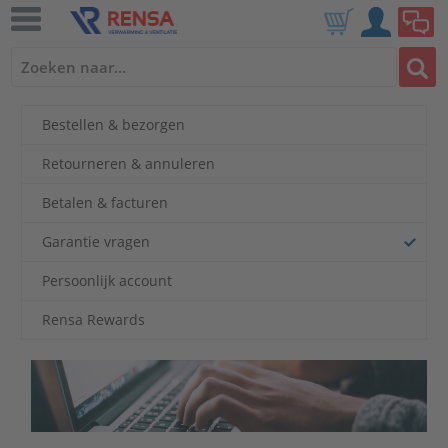
Bestellen & bezorgen
Retourneren & annuleren
Betalen & facturen
Garantie vragen
Persoonlijk account
Rensa Rewards