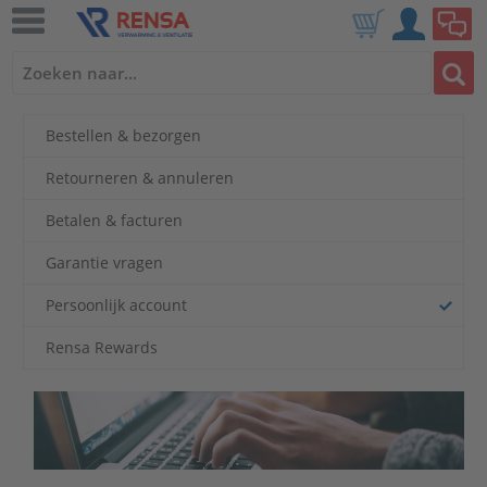
Bestellen & bezorgen
Retourneren & annuleren
Betalen & facturen
Garantie vragen
Persoonlijk account
Rensa Rewards