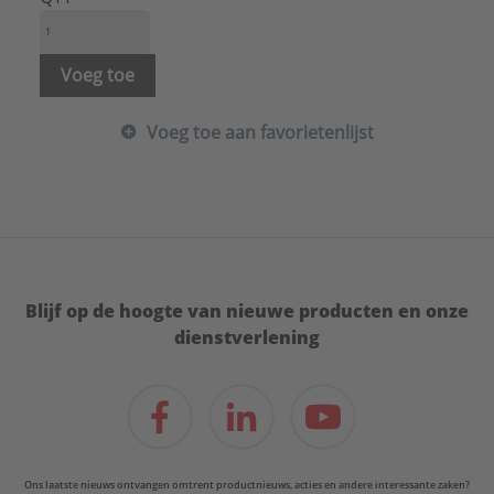
Voeg toe
Voeg toe aan favorietenlijst
Blijf op de hoogte van nieuwe producten en onze
dienstverlening
Ons laatste nieuws ontvangen omtrent productnieuws, acties en andere interessante zaken?