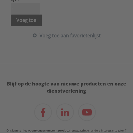
Voeg toe
Voeg toe aan favorietenlijst
Blijf op de hoogte van nieuwe producten en onze
dienstverlening
Ons laatste nieuws ontvangen omtrent productnieuws, acties en andere interessante zaken?