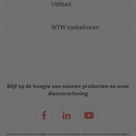
Utiliteit
WTW toebehoren
Blijf op de hoogte van nieuwe producten en onze
dienstverlening
Ons laatste nieuws ontvangen omtrent productnieuws, acties en andere interessante zaken?